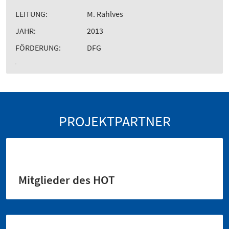
LEITUNG:
M. Rahlves
JAHR:
2013
FÖRDERUNG:
DFG
PROJEKTPARTNER
Mitglieder des HOT