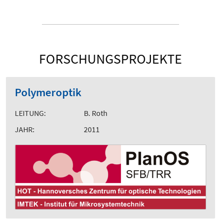
FORSCHUNGSPROJEKTE
Polymeroptik
LEITUNG:
B. Roth
JAHR:
2011