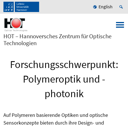
English
HOT – Hannoversches Zentrum für Optische
Technologien
Forschungsschwerpunkt:
Polymeroptik und -
photonik
Auf Polymeren basierende Optiken und optische
Sensorkonzepte bieten durch ihre Design- und