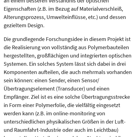
an einem besseren Verständnis der optischen
Eigenschaften (z.B. im Bezug auf Materialverschleiß,
Alterungsprozess, Umwelteinflüsse, etc.) und dessen
gezieltem Design.
Die grundlegende Forschungsidee in diesem Projekt ist
die Realisierung von vollständig aus Polymerbauteilen
hergestellten, großflächigen und integrierten optischen
Systemen. Ein solches System lässt sich dabei in drei
Komponenten aufteilen, die auch mehrmals vorhanden
sein können: einen Sender, einen Sensor/
Übertragungselement (Transducer) und einen
Empfänger. Ziel ist es eine solche Übertragungsstrecke
in Form einer Polymerfolie, die vielfältig eingesetzt
werden kann (z.B. im online-monitoring von
unterschiedlichen physikalischen Größen in der Luft-
und Raumfahrt-Industrie oder auch im Leichtbau)