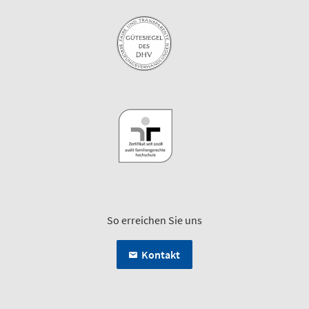
So erreichen Sie uns
Kontakt