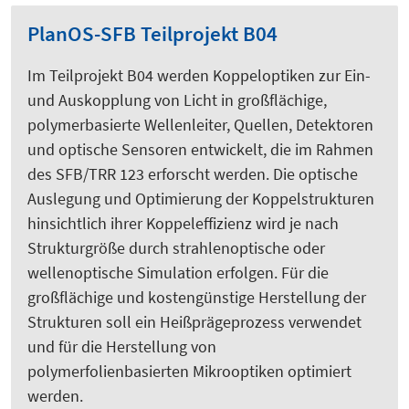
PlanOS-SFB Teilprojekt B04
Im Teilprojekt B04 werden Koppeloptiken zur Ein-
und Auskopplung von Licht in großflächige,
polymerbasierte Wellenleiter, Quellen, Detektoren
und optische Sensoren entwickelt, die im Rahmen
des SFB/TRR 123 erforscht werden. Die optische
Auslegung und Optimierung der Koppelstrukturen
hinsichtlich ihrer Koppeleffizienz wird je nach
Strukturgröße durch strahlenoptische oder
wellenoptische Simulation erfolgen. Für die
großflächige und kostengünstige Herstellung der
Strukturen soll ein Heißprägeprozess verwendet
und für die Herstellung von
polymerfolienbasierten Mikrooptiken optimiert
werden.