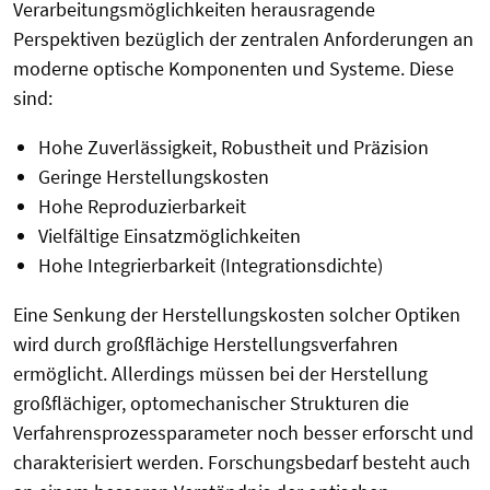
Verarbeitungsmöglichkeiten herausragende
Perspektiven bezüglich der zentralen Anforderungen an
moderne optische Komponenten und Systeme. Diese
sind:
Hohe Zuverlässigkeit, Robustheit und Präzision
Geringe Herstellungskosten
Hohe Reproduzierbarkeit
Vielfältige Einsatzmöglichkeiten
Hohe Integrierbarkeit (Integrationsdichte)
Eine Senkung der Herstellungskosten solcher Optiken
wird durch großflächige Herstellungsverfahren
ermöglicht. Allerdings müssen bei der Herstellung
großflächiger, optomechanischer Strukturen die
Verfahrensprozessparameter noch besser erforscht und
charakterisiert werden. Forschungsbedarf besteht auch