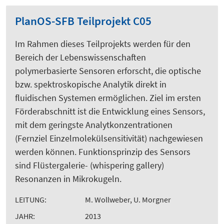
PlanOS-SFB Teilprojekt C05
Im Rahmen dieses Teilprojekts werden für den
Bereich der Lebenswissenschaften
polymerbasierte Sensoren erforscht, die optische
bzw. spektroskopische Analytik direkt in
fluidischen Systemen ermöglichen. Ziel im ersten
Förderabschnitt ist die Entwicklung eines Sensors,
mit dem geringste Analytkonzentrationen
(Fernziel Einzelmolekülsensitivität) nachgewiesen
werden können. Funktionsprinzip des Sensors
sind Flüstergalerie- (whispering gallery)
Resonanzen in Mikrokugeln.
LEITUNG:
M. Wollweber, U. Morgner
JAHR:
2013