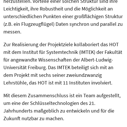
herzustellen. Vorteile einer solchen Struktur sind ihre
Leichtigkeit, ihre Robustheit und die Möglichkeit an
unterschiedlichen Punkten einer großflächigen Struktur
(z.B. ein Flugzeugflügel) Daten synchron und parallel zu
messen.
Zur Realisierung der Projektziele kollaboriert das HOT
mit dem Institut für Systemtechnik (IMTEK) der Fakultät
für angewandte Wissenschaften der Albert-Ludwig-
Universität Freiburg. Das IMTEK beteiligt sich mit an
dem Projekt mit sechs seiner zweiundzwanzig
Lehrstühle, das HOT ist mit 11 Instituten involviert.
Mit diesem Zusammenschluss ist ein Team aufgestellt,
um eine der Schlüsseltechnologien des 21.
Jahrhunderts maßgeblich zu entwickeln und für die
Zukunft nutzbar zu machen.