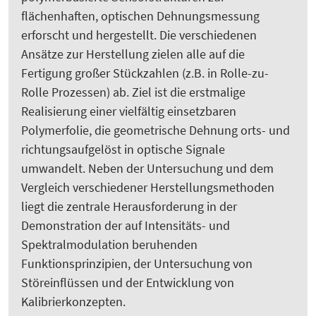
flächenhaften, optischen Dehnungsmessung
erforscht und hergestellt. Die verschiedenen
Ansätze zur Herstellung zielen alle auf die
Fertigung großer Stückzahlen (z.B. in Rolle-zu-
Rolle Prozessen) ab. Ziel ist die erstmalige
Realisierung einer vielfältig einsetzbaren
Polymerfolie, die geometrische Dehnung orts- und
richtungsaufgelöst in optische Signale
umwandelt. Neben der Untersuchung und dem
Vergleich verschiedener Herstellungsmethoden
liegt die zentrale Herausforderung in der
Demonstration der auf Intensitäts- und
Spektralmodulation beruhenden
Funktionsprinzipien, der Untersuchung von
Störeinflüssen und der Entwicklung von
Kalibrierkonzepten.