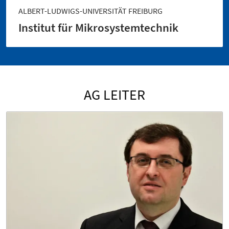
ALBERT-LUDWIGS-UNIVERSITÄT FREIBURG
Institut für Mikrosystemtechnik
AG LEITER