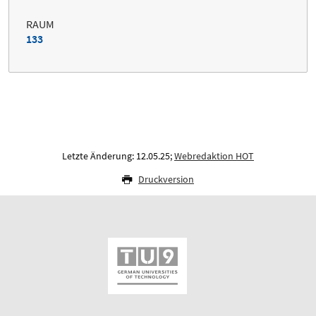
RAUM
133
Letzte Änderung: 12.05.25;
Webredaktion HOT
Druckversion