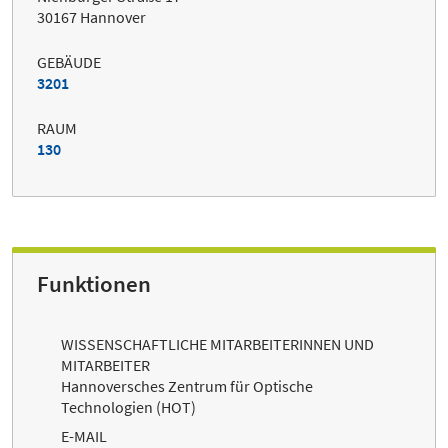
30167 Hannover
GEBÄUDE
3201
RAUM
130
Funktionen
WISSENSCHAFTLICHE MITARBEITERINNEN UND
MITARBEITER
Hannoversches Zentrum für Optische
Technologien (HOT)
E-MAIL