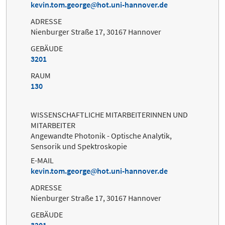
kevin.tom.george
hot.uni-hannover.de
ADRESSE
Nienburger Straße 17, 30167 Hannover
GEBÄUDE
3201
RAUM
130
WISSENSCHAFTLICHE MITARBEITERINNEN UND
MITARBEITER
Angewandte Photonik - Optische Analytik,
Sensorik und Spektroskopie
E-MAIL
kevin.tom.george
hot.uni-hannover.de
ADRESSE
Nienburger Straße 17, 30167 Hannover
GEBÄUDE
3201