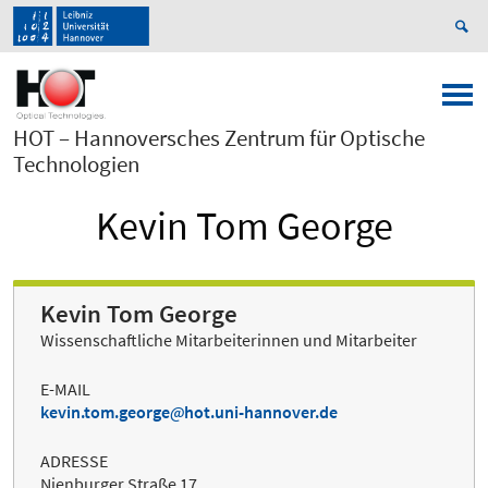
HOT – Hannoversches Zentrum für Optische
Technologien
Kevin Tom George
Kevin Tom George
Wissenschaftliche Mitarbeiterinnen und Mitarbeiter
E-MAIL
kevin.tom.george
hot.uni-hannover.de
ADRESSE
Nienburger Straße 17