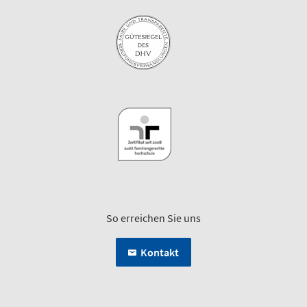
So erreichen Sie uns
Kontakt