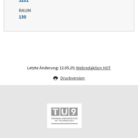
RAUM
130
Letzte Änderung: 12.05.25;
Webredaktion HOT
Druckversion