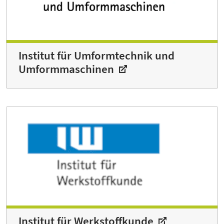
Institut für Umformtechnik und
Umformmaschinen
Institut für Werkstoffkunde