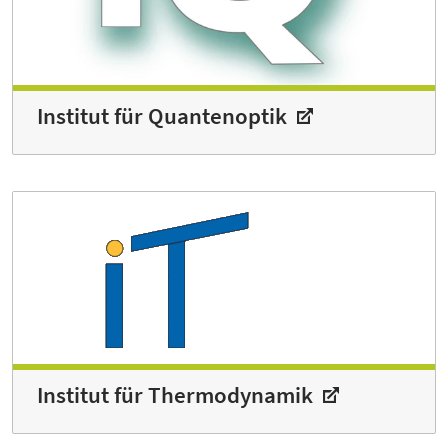
Institut für Quantenoptik
Institut für Thermodynamik