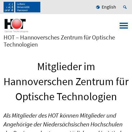
English
HOT – Hannoversches Zentrum für Optische
Technologien
Mitglieder im
Hannoverschen Zentrum für
Optische Technologien
Als Mitglieder des HOT können Mitglieder und
Angehörige der Niedersächsischen Hochschulen