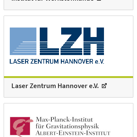
Laser Zentrum Hannover e.V.