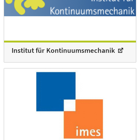
Institut für Kontinuumsmechanik