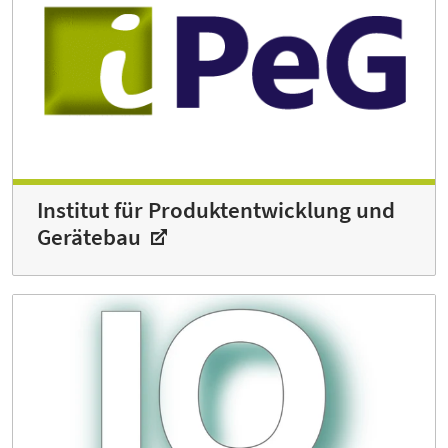
Institut für Produktentwicklung und
Gerätebau