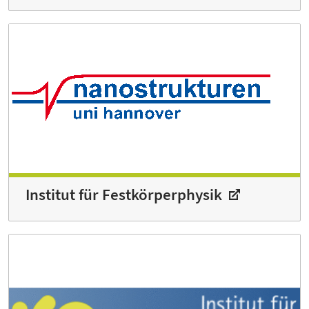
Institut für Festkörperphysik