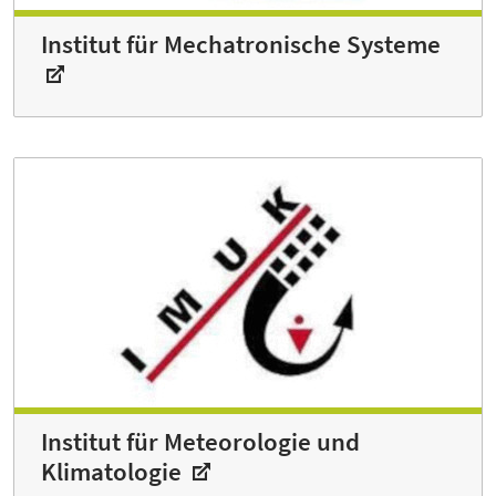
Institut für Mechatronische Systeme
Institut für Meteorologie und
Klimatologie