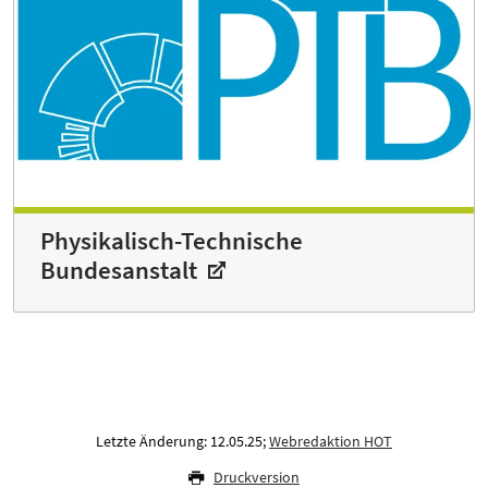
Physikalisch-Technische
Bundesanstalt
Letzte Änderung: 12.05.25;
Webredaktion HOT
Druckversion