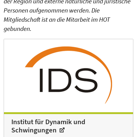
der Region und externe natürliche und juristische
Personen aufgenommen werden. Die
Mitgliedschaft ist an die Mitarbeit im HOT
gebunden.
Institut für Dynamik und
Schwingungen