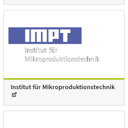
Institut für Mikro­produktionstechnik