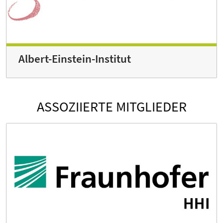
Albert-Einstein-Institut
ASSOZIIERTE MITGLIEDER