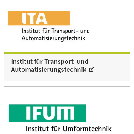
Institut für Transport- und
Automatisierungs­technik