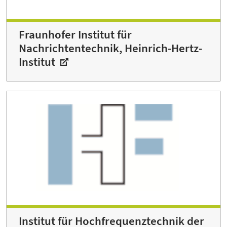
Fraunhofer Institut für
Nachrichtentechnik, Heinrich-Hertz-
Institut
Institut für Hoch­frequenztechnik der