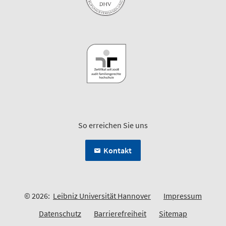
So erreichen Sie uns
Kontakt
© 2026:
Leibniz Universität Hannover
Impressum
Datenschutz
Barrierefreiheit
Sitemap