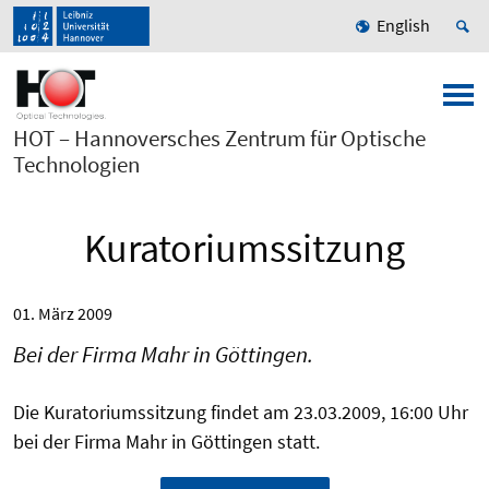
English
HOT – Hannoversches Zentrum für Optische
Technologien
Kuratoriumssitzung
01. März 2009
Bei der Firma Mahr in Göttingen.
Die Kuratoriumssitzung findet am 23.03.2009, 16:00 Uhr
bei der Firma Mahr in Göttingen statt.