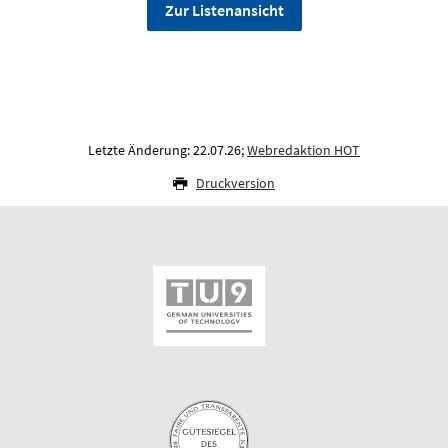
Zur Listenansicht
Letzte Änderung: 22.07.26;
Webredaktion HOT
Druckversion