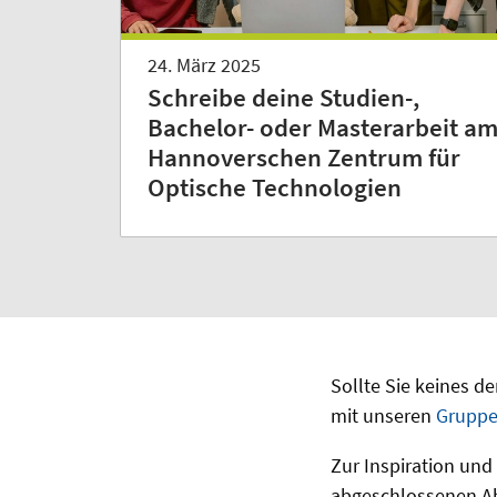
24. März 2025
Schreibe deine Studien-,
Bachelor- oder Masterarbeit a
Hannoverschen Zentrum für
Optische Technologien
Sollte Sie keines 
mit unseren
Gruppe
Zur Inspiration und
abgeschlossenen Ab