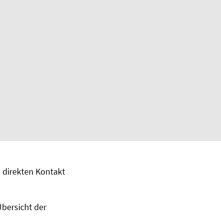
 direkten Kontakt
Übersicht der