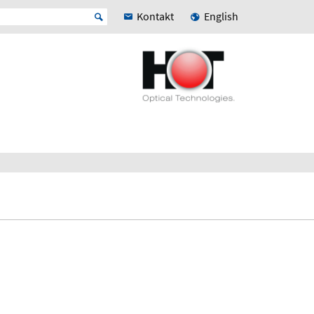
Kontakt
English