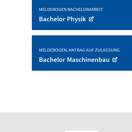
MELDEBOGEN BACHELORARBEIT
Bachelor Physik
MELDEBOGEN, ANTRAG AUF ZULASSUNG
Bachelor Maschinenbau