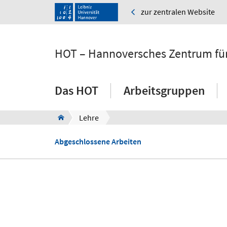
zur zentralen Website
HOT – Hannoversches Zentrum für
Das HOT
Arbeitsgruppen
Lehre
Abgeschlossene Arbeiten