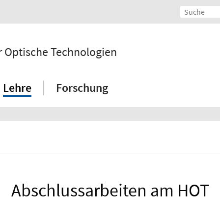
 Optische Technologien
Lehre
Forschung
Abschlussarbeiten am HOT