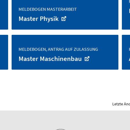
MELDEBOGEN MASTERARBEIT
Master Physik
MELDEBOGEN, ANTRAG AUF ZULASSUNG
Master Maschinenbau
Letzte Än