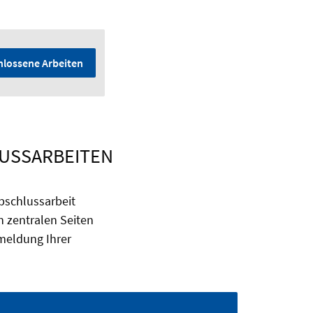
hlossene Arbeiten
LUSSARBEITEN
Abschlussarbeit
 zentralen Seiten
meldung Ihrer