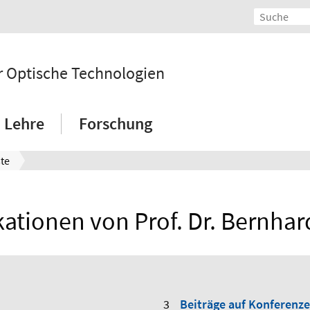
 Optische Technologien
Lehre
Forschung
ste
kationen von Prof. Dr. Bernhar
Beiträge auf Konferenz