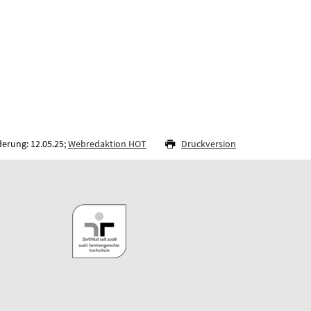
derung: 12.05.25;
Webredaktion HOT
Druckversion