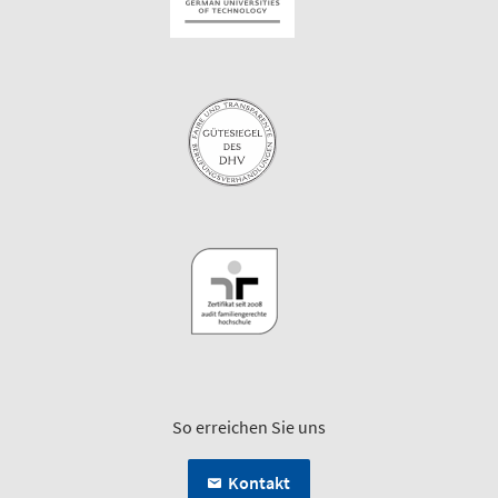
So erreichen Sie uns
Kontakt