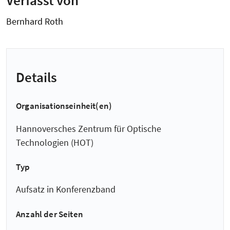
Bernhard Roth
Details
Organisationseinheit(en)
Hannoversches Zentrum für Optische
Technologien (HOT)
Typ
Aufsatz in Konferenzband
Anzahl der Seiten