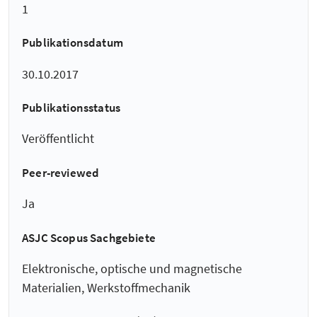
1
Publikationsdatum
30.10.2017
Publikationsstatus
Veröffentlicht
Peer-reviewed
Ja
ASJC Scopus Sachgebiete
Elektronische, optische und magnetische
Materialien, Werkstoffmechanik