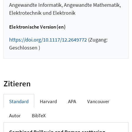
Angewandte Informatik, Angewandte Mathematik,
Elektrotechnik und Elektronik
Elektronische Version(en)
https://doi.org/10.1117/12.2649772
(Zugang:
Geschlossen )
Zitieren
Standard
Harvard
APA
Vancouver
Autor
BibTeX