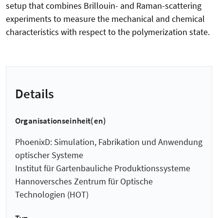
setup that combines Brillouin- and Raman-scattering
experiments to measure the mechanical and chemical
characteristics with respect to the polymerization state.
Details
Organisationseinheit(en)
PhoenixD: Simulation, Fabrikation und Anwendung
optischer Systeme
Institut für Gartenbauliche Produktionssysteme
Hannoversches Zentrum für Optische
Technologien (HOT)
Typ