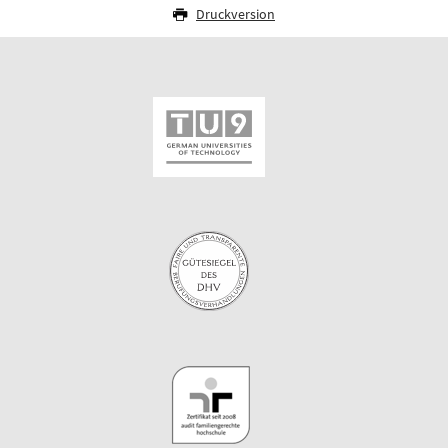
Druckversion