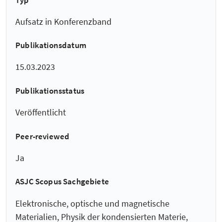
Aufsatz in Konferenzband
Publikationsdatum
15.03.2023
Publikationsstatus
Veröffentlicht
Peer-reviewed
Ja
ASJC Scopus Sachgebiete
Elektronische, optische und magnetische
Materialien, Physik der kondensierten Materie,