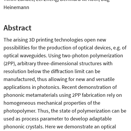
Heinemann
Abstract
The arising 3D printing technologies open new
possibilities for the production of optical devices, e.g. of
optical waveguides. Using two-photon polymerization
(2PP), arbitrary three-dimensional structures with
resolution below the diffraction limit can be
manufactured, thus allowing for new and versatile
applications in photonics. Recent demonstration of
phononic metamaterials using 2PP fabrication rely on
homogeneous mechanical properties of the
photopolymer. Thus, the state of polymerization can be
used as process parameter to develop adaptable
phononic crystals. Here we demonstrate an optical