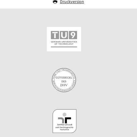
Druckversion