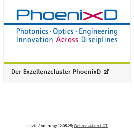
Der Exzellenzcluster PhoenixD
Letzte Änderung: 12.05.25;
Webredaktion HOT