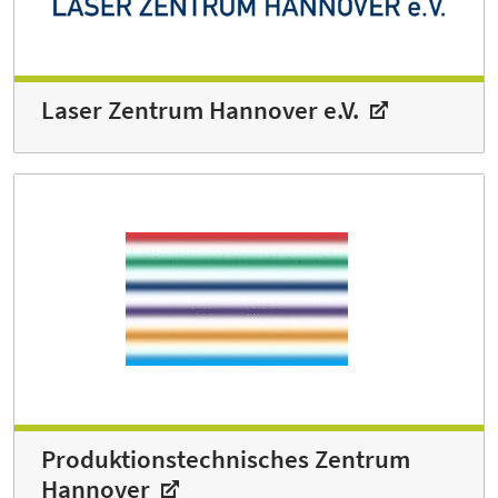
Laser Zentrum Hannover e.V.
Produktionstechnisches Zentrum
Hannover