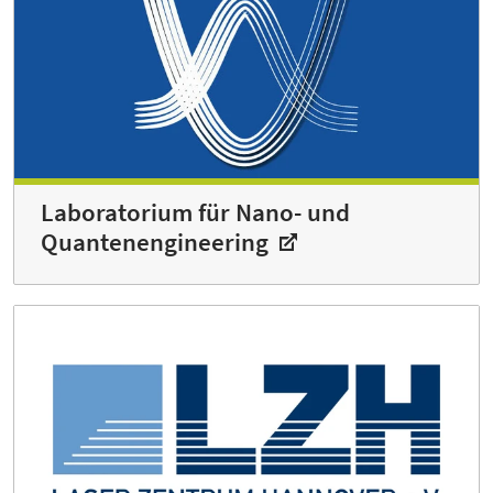
Laboratorium für Nano- und
Quantenengineering