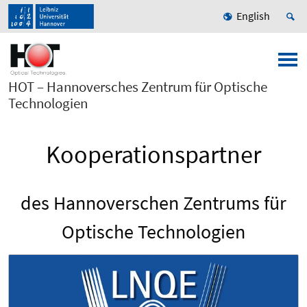
English
HOT – Hannoversches Zentrum für Optische
Technologien
Kooperationspartner
des Hannoverschen Zentrums für
Optische Technologien