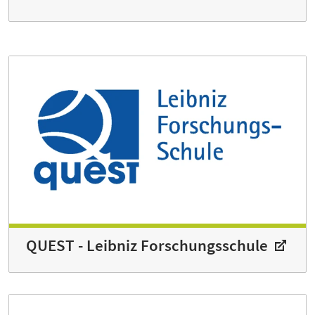
QUEST - Leibniz Forschungsschule